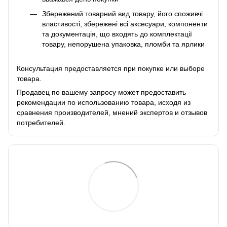
Збережений товарний вид товару, його споживчі
властивості, збережені всі аксесуари, компоненти
та документація, що входять до комплектації
товару, непорушена упаковка, пломби та ярлики
Консультация предоставляется при покупке или выборе
товара.
Продавец по вашему запросу может предоставить
рекомендации по использованию товара, исходя из
сравнения производителей, мнений экспертов и отзывов
потребителей.