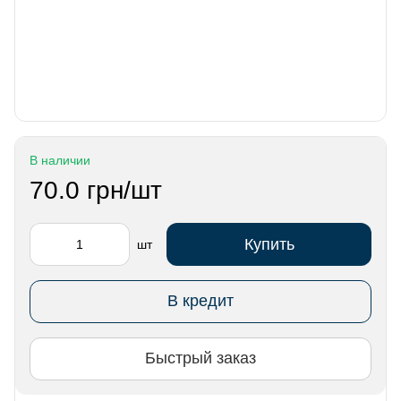
В наличии
70.0 грн/шт
Купить
шт
В кредит
Быстрый заказ