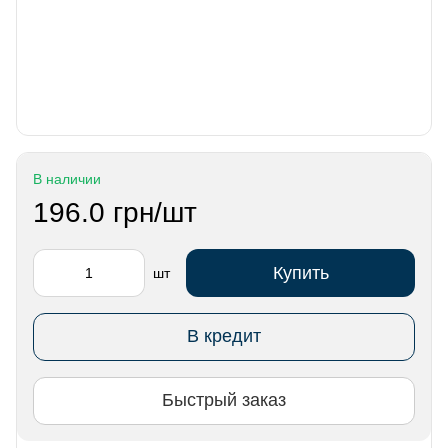
В наличии
196.0 грн/шт
Купить
шт
В кредит
Быстрый заказ