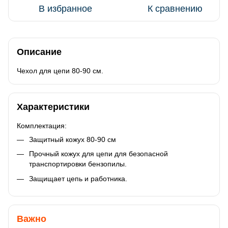
В избранное
К сравнению
Описание
Чехол для цепи 80-90 см.
Характеристики
Комплектация:
Защитный кожух 80-90 см
Прочный кожух для цепи для безопасной
транспортировки бензопилы.
Защищает цепь и работника.
Важно