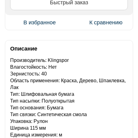
Быстрый заказ
В избранное
К сравнению
Описание
Производитель: Klingspor
Влагостойкость: Нет
Зернистость: 40
Область применения: Краска, Дерево, Шпаклевка,
Лак
Тип: Шлифовальная бумага
Тип насыпки: Полуоткрытая
Тип основания: Бумага
Тип связки: Синтетическая смола
Упаковка: Рулон
Ширина 115 мм
Единица измерения: м