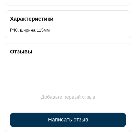
Характеристики
Р40, ширина 115мм
Отзывы
Добавьте первый отзыв
Написать отзыв