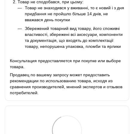
Товар не сподобався, при цьому:
Товар не знаходився у вживанні, то є новий і з дня
придбання не пройшло більше 14 днів, не
вважався день покупки
Збережений товарний вид товару, його споживчі
властивості, збережені всі аксесуари, компоненти
та документація, що входять до комплектації
товару, непорушена упаковка, пломби та ярлики
Консультация предоставляется при покупке или выборе
товара.
Продавец по вашему запросу может предоставить
рекомендации по использованию товара, исходя из
сравнения производителей, мнений экспертов и отзывов
потребителей.