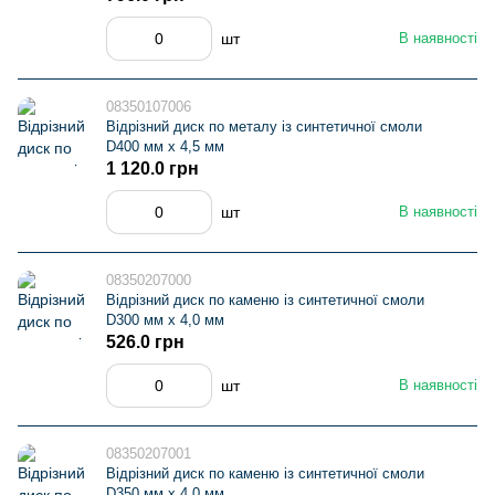
шт
В наявності
08350107006
Відрізний диск по металу із синтетичної смоли
D400 мм х 4,5 мм
1 120.0 грн
шт
В наявності
08350207000
Відрізний диск по каменю із синтетичної смоли
D300 мм х 4,0 мм
526.0 грн
шт
В наявності
08350207001
Відрізний диск по каменю із синтетичної смоли
D350 мм х 4,0 мм