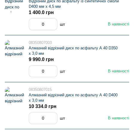
Відрізний диск по асфальту із синтетичної смоли
D400 мм х 4,5 мм
1 400.0 грн
шт
В наявності
08350807003
Алмазний відрізний диск по асфальту А 40 D350
х 3,0 мм
9 990.0 грн
шт
В наявності
08350807015
Алмазний відрізний диск по асфальту А 40 D400
х 3,0 мм
10 334.0 грн
шт
В наявності