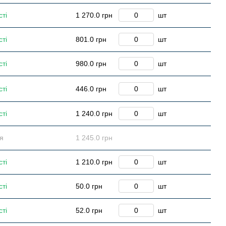
сті
1 270.0 грн
шт
сті
801.0 грн
шт
сті
980.0 грн
шт
сті
446.0 грн
шт
сті
1 240.0 грн
шт
ся
1 245.0 грн
сті
1 210.0 грн
шт
сті
50.0 грн
шт
сті
52.0 грн
шт