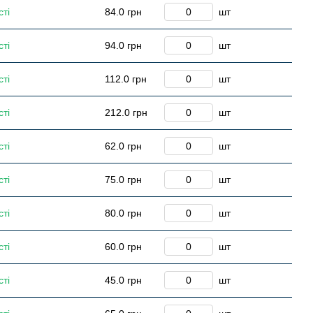
сті
84.0 грн
шт
сті
94.0 грн
шт
сті
112.0 грн
шт
сті
212.0 грн
шт
сті
62.0 грн
шт
сті
75.0 грн
шт
сті
80.0 грн
шт
сті
60.0 грн
шт
сті
45.0 грн
шт