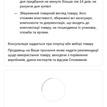
дня придбання не минуло більше ніж 14 днів, не
рахуючи дня купівлі
Збережений товарний вигляд товару, його
споживчі властивості, збережені всі аксесуари,
компоненти та документація, що входять до
комплектації товару, не пошкоджена їх упаковка,
пломби та ярлики.
Консультація надається при покупці або виборі товару
Продавець на Ваше прохання може надати рекомендації
щодо використання товару, виходячи з порівняння
виробників, думок експертів та відгуків Споживачів