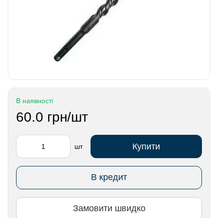
В наявності
60.0 грн/шт
Купити
шт
В кредит
Замовити швидко