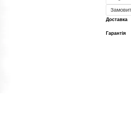
Замовит
Доставка
Гарантія