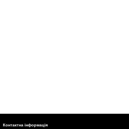
Контактна інформація