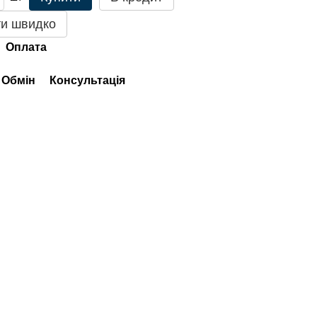
и швидко
Оплата
Обмін
Консультація