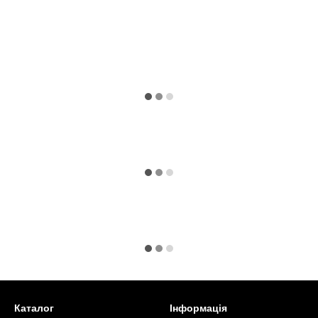
Каталог
Інформація