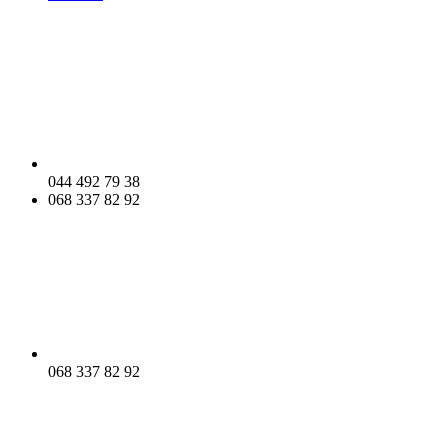
044 492 79 38
068 337 82 92
068 337 82 92