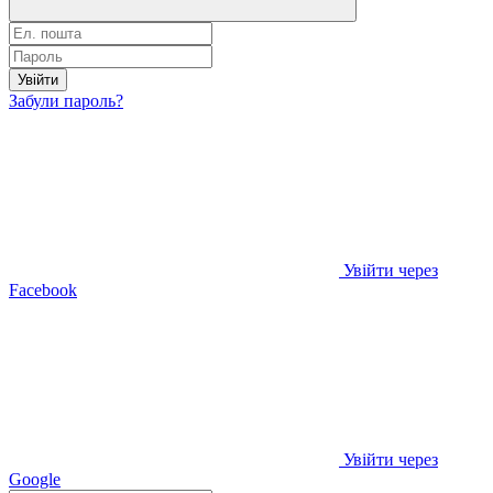
Увійти
Забули пароль?
Увійти через
Facebook
Увійти через
Google