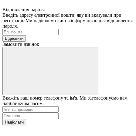
Відновлення пароля
Введіть адресу електронної пошти, яку ви вказували при
реєстрації. Ми надішлемо лист з інформацією для відновлення
пароля.
Відновити
Замовити дзвінок
Вкажіть ваш номер телефону та ім'я. Ми зателефонуємо вам
найближчим часом.
Надіслати