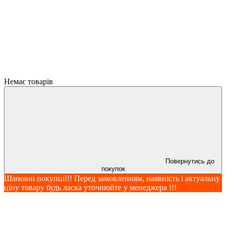
Немає товарів
Повернутись до
покупок
Шановні покупці!!! Перед замовленням, наявність і актуальну
ціну товару будь ласка уточнюйте у менеджера !!!