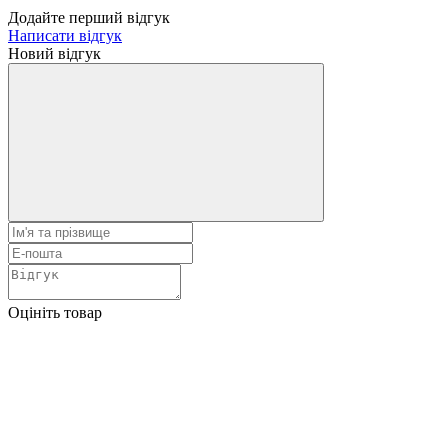
Додайте перший відгук
Написати відгук
Новий відгук
Оцініть товар