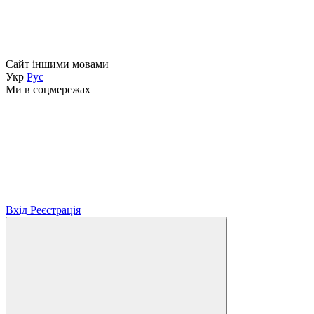
Сайт іншими мовами
Укр
Рус
Ми в соцмережах
Вхід
Реєстрація