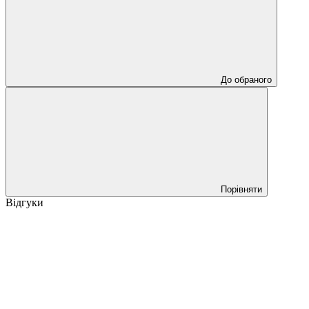
До обраного
Порівняти
Відгуки