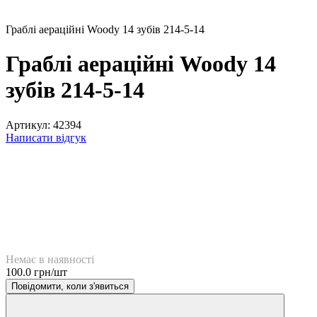
Граблі аераційні Woody 14 зубів 214-5-14
Граблі аераційні Woody 14
зубів 214-5-14
Артикул:
42394
Написати відгук
Немає в наявності
100.0 грн/шт
Повідомити, коли з'явиться