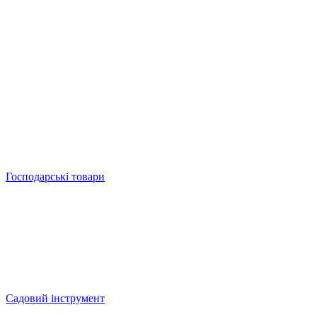
Господарські товари
Садовий інструмент