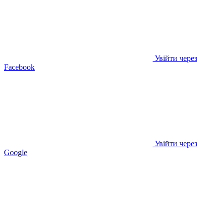
Увійти через
Facebook
Увійти через
Google