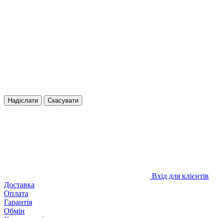
Надіслати
Скасувати
Вхід для клієнтів
Доставка
Оплата
Гарантія
Обмін