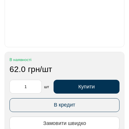
В наявності
62.0 грн/шт
Купити
шт
В кредит
Замовити швидко