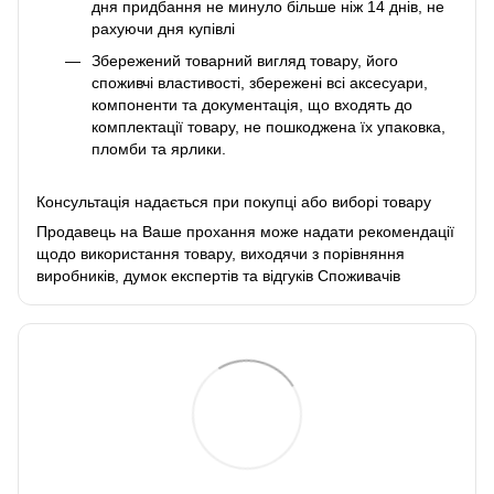
дня придбання не минуло більше ніж 14 днів, не
рахуючи дня купівлі
Збережений товарний вигляд товару, його
споживчі властивості, збережені всі аксесуари,
компоненти та документація, що входять до
комплектації товару, не пошкоджена їх упаковка,
пломби та ярлики.
Консультація надається при покупці або виборі товару
Продавець на Ваше прохання може надати рекомендації
щодо використання товару, виходячи з порівняння
виробників, думок експертів та відгуків Споживачів