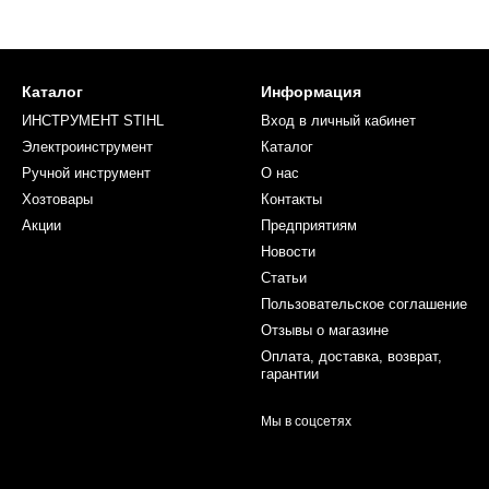
Каталог
Информация
ИНСТРУМЕНТ STIHL
Вход в личный кабинет
Электроинструмент
Каталог
Ручной инструмент
О нас
Хозтовары
Контакты
Акции
Предприятиям
Новости
Статьи
Пользовательское соглашение
Отзывы о магазине
Оплата, доставка, возврат,
гарантии
Мы в соцсетях