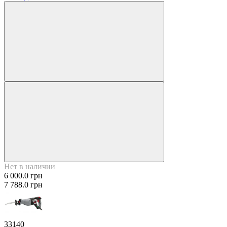
Нет в наличии
6 000.0 грн
7 788.0 грн
33140