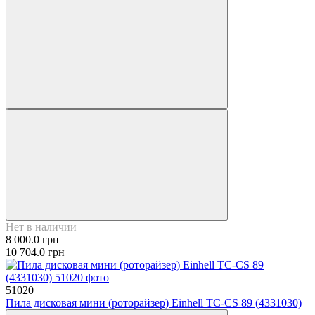
Нет в наличии
8 000.0 грн
10 704.0 грн
51020
Пила дисковая мини (роторайзер) Einhell TC-CS 89 (4331030)