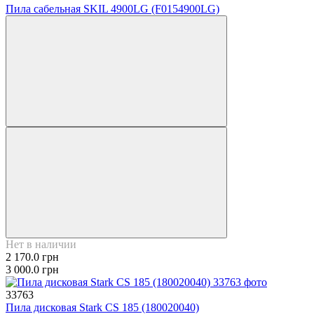
Пила сабельная SKIL 4900LG (F0154900LG)
Нет в наличии
2 170.0 грн
3 000.0 грн
33763
Пила дисковая Stark CS 185 (180020040)