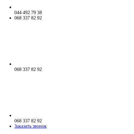
044 492 79 38
068 337 82 92
068 337 82 92
068 337 82 92
Заказать звонок