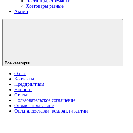
Лестницы, стремянки
Хозтовары разные
Акции
Все категории
О нас
Контакты
Предприятиям
Новости
Статьи
Пользовательское соглашение
Отзывы о магазине
Оплата, доставка, возврат, гарантии