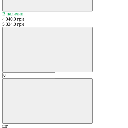
В наличии
4 040.0 грн
5 334.0 грн
шт