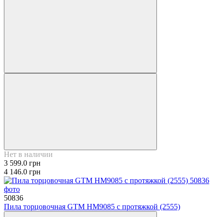
Нет в наличии
3 599.0 грн
4 146.0 грн
50836
Пила торцовочная GTM HM9085 с протяжкой (2555)