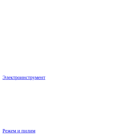
Электроинструмент
Режем и пилим