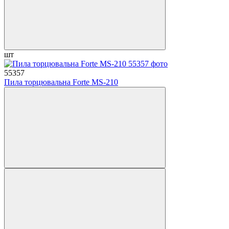
шт
55357
Пила торцювальна Forte MS-210