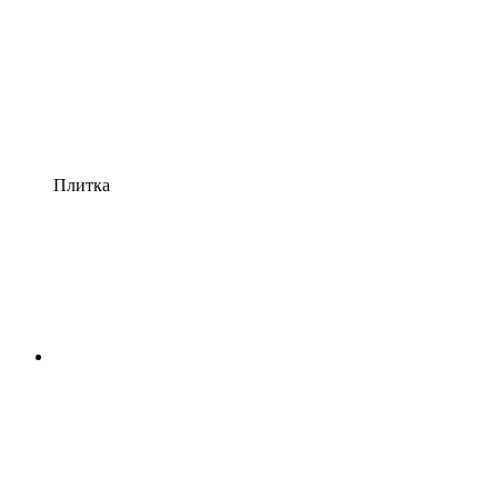
Плитка