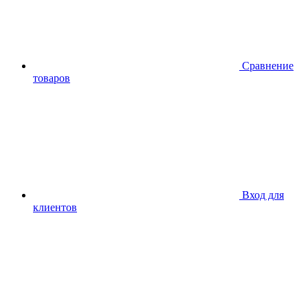
Сравнение
товаров
Вход для
клиентов