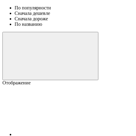
По популярности
Сначала дешевле
Сначала дороже
По названию
Отображение