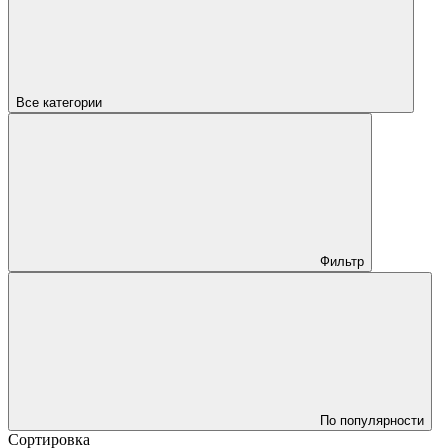
Все категории
Фильтр
По популярности
Сортировка