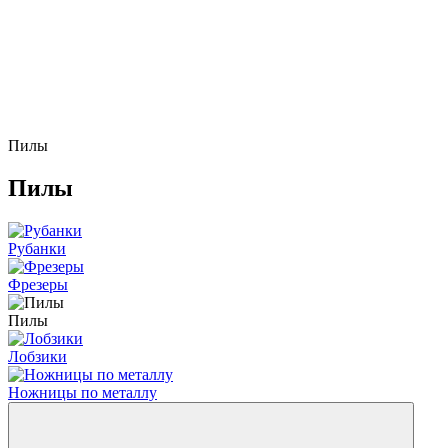
Пилы
Пилы
Рубанки
Фрезеры
Пилы
Лобзики
Ножницы по металлу