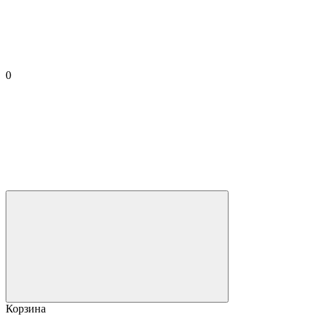
0
Корзина