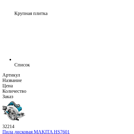
Крупная плитка
Список
Артикул
Название
Цена
Количество
Заказ
32214
Пила дисковая MAKITA HS7601