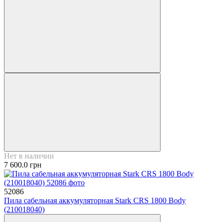
Нет в наличии
7 600.0 грн
52086
Пила сабельная аккумуляторная Stark CRS 1800 Body
(210018040)