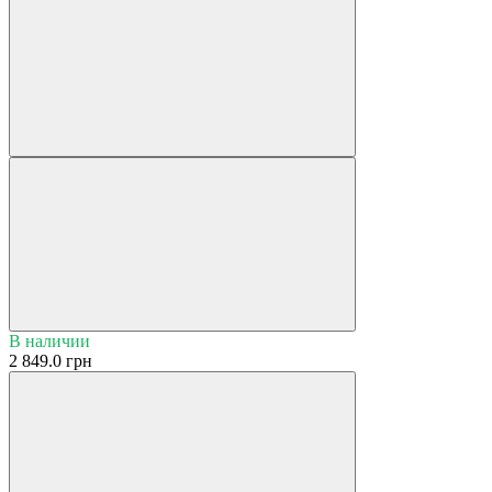
В наличии
2 849.0 грн