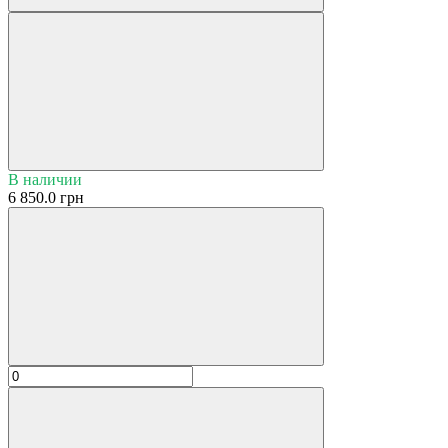
В наличии
6 850.0 грн