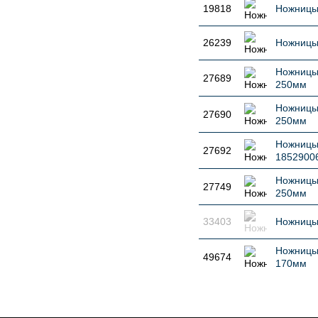
19818
Ножницы 
26239
Ножницы 
Ножницы
27689
250мм
Ножницы
27690
250мм
Ножницы
27692
1852900
Ножницы
27749
250мм
33403
Ножницы
Ножницы
49674
170мм