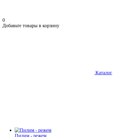
0
Добавьте товары в корзину
Каталог
Пилим - режем