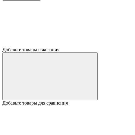
Добавьте товары в желания
Добавьте товары для сравнения