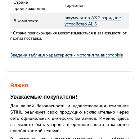
Страна
Германия
происхождения
аккумулятор AS 2
зарядное
В комплекте
устройство AL 5
* Страна происхождения может изменяться в зависимости от
партии поставки.
Зведена таблиця характеристик мотопил та висоторізів
Важно
Уважаемые покупатели!
Для вашей безопасности и удовлетворения компания
STIHL реализует свою продукцию исключительно через
сеть официальных дилерских магазинов. Именно здесь
вы можете быть уверены в оригинальности и качестве
приобретаемой техники.