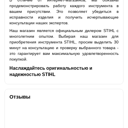
В отличие от интернет-магазинов, мы обязаны
продемонстрировать работу каждого инструмента в
вашем присутствии. Это позволяет убедиться в
исправности изделия и получить исчерпывающие
консультации наших экспертов.
Наш магазин является официальным дилером STIHL с
многолетним опытом. Выбирая наш магазин для
приобретения инструмента STIHL, просим выделить 30
минут на консультацию и проверку выбранного товара -
это гарантирует вам максимальную удовлетворенность
покупкой.
Наслаждайтесь оригинальностью и
надежностью STIHL
Отзывы