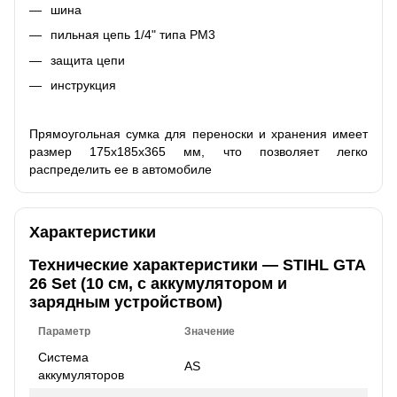
шина
пильная цепь 1/4" типа PM3
защита цепи
инструкция
Прямоугольная сумка для переноски и хранения имеет
размер 175х185х365 мм, что позволяет легко
распределить ее в автомобиле
Характеристики
Технические характеристики — STIHL GTA
26 Set (10 см, с аккумулятором и
зарядным устройством)
Параметр
Значение
Система
AS
аккумуляторов