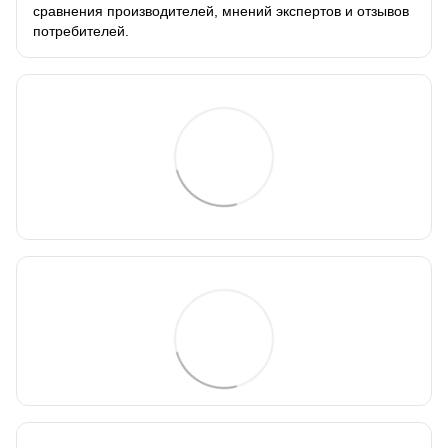
сравнения производителей, мнений экспертов и отзывов
потребителей.