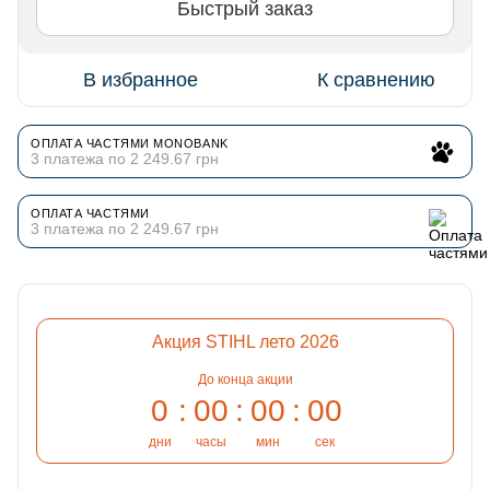
Быстрый заказ
В избранное
К сравнению
ОПЛАТА ЧАСТЯМИ MONOBANK
3 платежа по 2 249.67 грн
ОПЛАТА ЧАСТЯМИ
3 платежа по 2 249.67 грн
Акция STIHL лето 2026
До конца акции
0
00
00
00
дни
часы
мин
сек