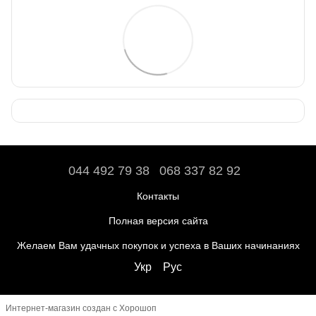
044 492 79 38
068 337 82 92
Контакты
Полная версия сайта
Желаем Вам удачных покупок и успеха в Ваших начинаниях
Укр
Рус
Интернет-магазин создан с Хорошоп