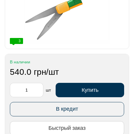
3
В наличии
540.0 грн/шт
Купить
шт
В кредит
Быстрый заказ