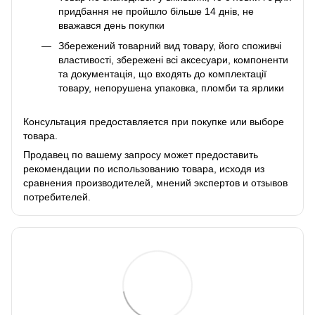
придбання не пройшло більше 14 днів, не
вважався день покупки
Збережений товарний вид товару, його споживчі
властивості, збережені всі аксесуари, компоненти
та документація, що входять до комплектації
товару, непорушена упаковка, пломби та ярлики
Консультация предоставляется при покупке или выборе
товара.
Продавец по вашему запросу может предоставить
рекомендации по использованию товара, исходя из
сравнения производителей, мнений экспертов и отзывов
потребителей.